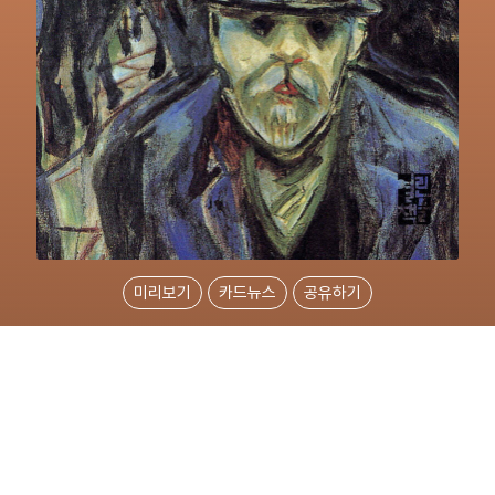
미리보기
카드뉴스
공유하기