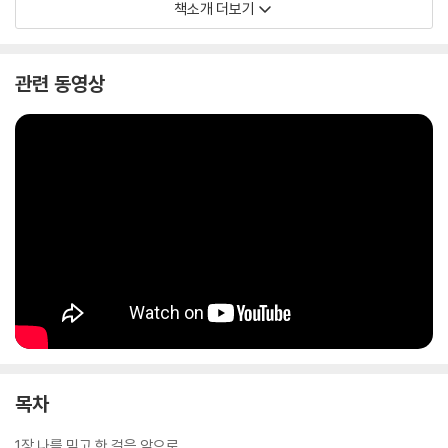
도록 안내자가 되어준다.
책소개 더보기
관련 동영상
목차
1장 나를 믿고 한 걸음 앞으로