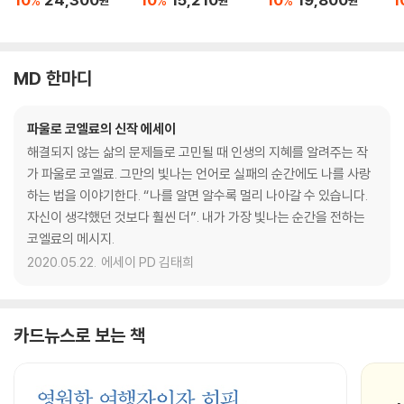
%
%
%
원
원
원
MD 한마디
파울로 코엘료의 신작 에세이
해결되지 않는 삶의 문제들로 고민될 때 인생의 지혜를 알려주는 작
가 파울로 코엘료. 그만의 빛나는 언어로 실패의 순간에도 나를 사랑
하는 법을 이야기한다. “나를 알면 알수록 멀리 나아갈 수 있습니다.
자신이 생각했던 것보다 훨씬 더”. 내가 가장 빛나는 순간을 전하는
코엘료의 메시지.
2020.05.22.
에세이 PD 김태희
카드뉴스로 보는 책