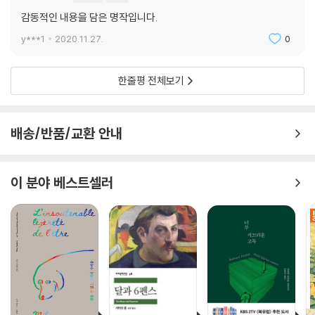
감동적인 내용을 담은 명작입니다.
y***1
2020.11.27.
0
한줄평 전체보기
배송/반품/교환 안내
이 분야 베스트셀러