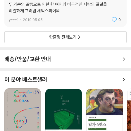
두 가문의 갈등으로 인한 한 여인의 비극적인 사랑의 결말을
리얼하게 그려낸 세익스피어의
y***1
2019.05.05.
0
한줄평 전체보기
배송/반품/교환 안내
이 분야 베스트셀러