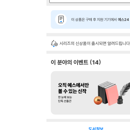
이 상품은 구매 후 지원 기기에서
예스24 
시리즈의 신상품이 출시되면 알려드립니다
이 분야의 이벤트
14
도서정보