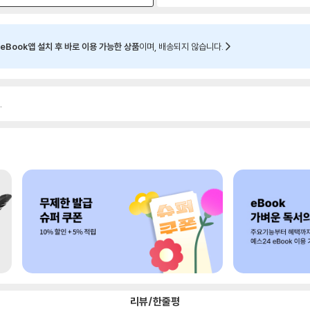
eBook앱 설치 후 바로 이용 가능한 상품
이며, 배송되지 않습니다.
.
리뷰/한줄평