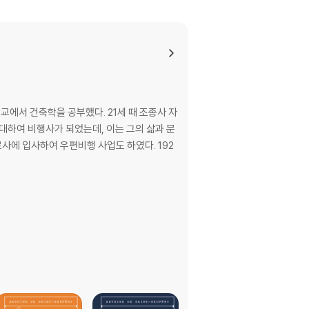
교에서 건축학을 공부했다. 21세 때 조종사 자
입대하여 비행사가 되었는데, 이는 그의 삶과 문
사에 입사하여 우편비행 사업도 하였다. 192