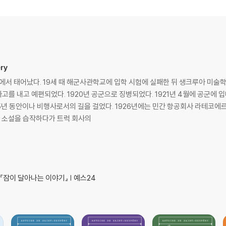
ry
안에서 태어났다. 19세 때 해군사관학교에 입학 시험에 실패한 뒤 생크루아 미술학
를 내고 예편되었다. 1920년 공군으로 징병되었다. 1921년 4월에 공군에 
15년 동안이나 비행사로서의 길을 걸었다. 1926년에는 민간 항공회사 라테코에르
 소설을 습작하다가 트럭 회사의
『잠이 달아나는 이야기』 | 예스24