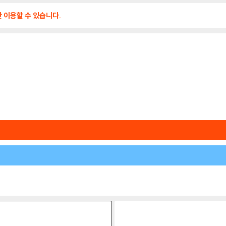
만 이용할 수 있습니다.
원