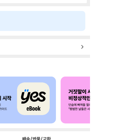
배송/반품/교환