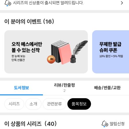
시리즈의 신상품이 출시되면 알려드립니다.
이 분야의 이벤트
16
리뷰/한줄평
도서정보
배송/반품/교환
2
시리즈
소개
관련분류
품목정보
이 상품의 시리즈
40
알림신청