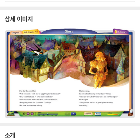
상세 이미지
소개