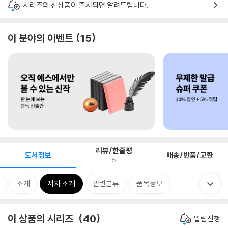
시리즈의 신상품이 출시되면 알려드립니다.
이 분야의 이벤트
15
리뷰/한줄평
도서정보
배송/반품/교환
5
소개
저자 소개
관련분류
품목정보
이 상품의 시리즈
40
알림신청