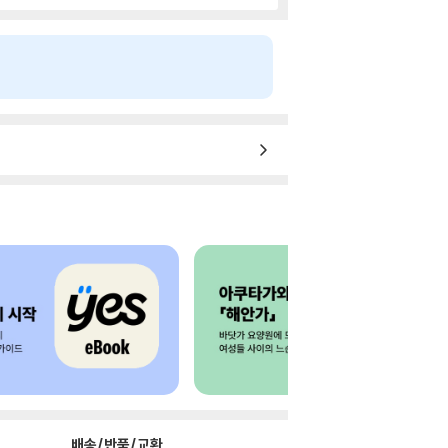
배송/반품/교환