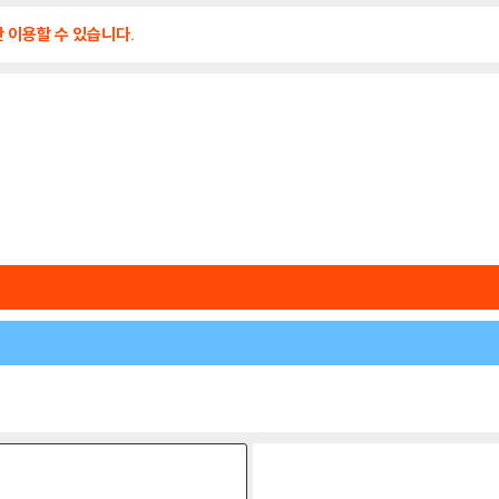
만 이용할 수 있습니다.
원