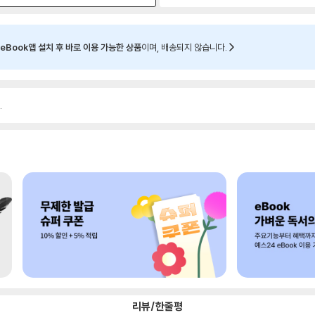
eBook앱 설치 후 바로 이용 가능한 상품
이며, 배송되지 않습니다.
.
리뷰/한줄평