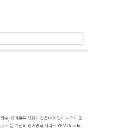
 정보, 흥미로운 삽화가 곁들여져 있어 사전이 없
 새로운 개념의 영어명작 시리즈 YBM Readin