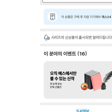
이 상품은 구매 후 지원 기기에서
예스24 
시리즈의 신상품이 출시되면 알려드립니다
이 분야의 이벤트
16
도서정보