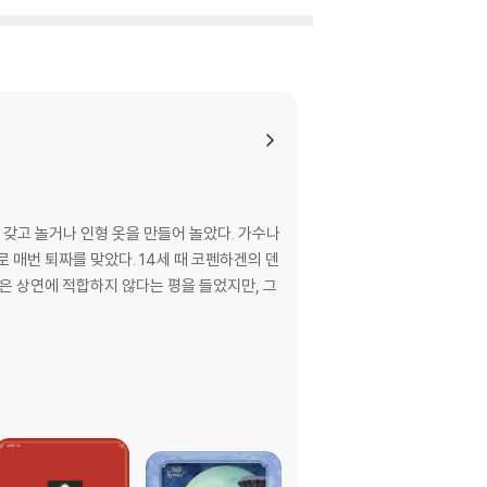
 갖고 놀거나 인형 옷을 만들어 놀았다. 가수나
 매번 퇴짜를 맞았다. 14세 때 코펜하겐의 덴
』은 상연에 적합하지 않다는 평을 들었지만, 그