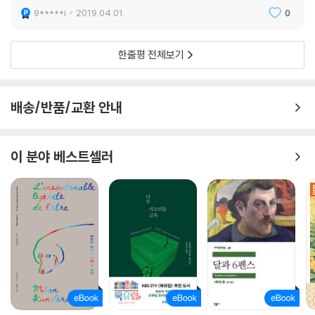
9*****i
2019.04.01.
0
한줄평 전체보기
배송/반품/교환 안내
이 분야 베스트셀러