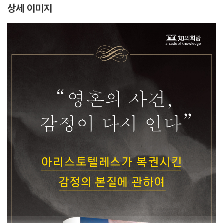
상세 이미지