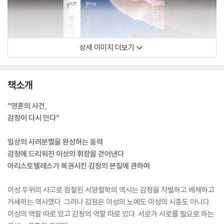
상세 이미지 더보기
책소개
“영혼의 사건,
감정이 다시 인다”
일상의 사려분별을 완성하는 동력
감정에 드리워진 이성의 휘장을 걷어낸다
아리스토텔레스가 복권시킨 감정의 본질에 관하여
이성 우위의 사고로 점철된 서양철학의 역사는 감정을 차별하고 배제하고
거세하는 역사였다. 그러나 감정은 이성의 노예도 이성의 시종도 아니다.
이성의 역할 따로 있고 감정의 역할 따로 있다. 서로가 서로를 필요로 하는