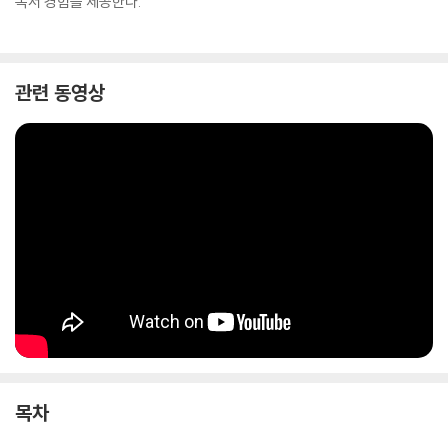
독서 경험을 제공한다.
관련 동영상
목차