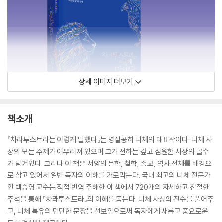
상세 이미지 더보기
책소개
『차라투스트라는 이렇게 말했다』는 명실공히 니체의 대표작이다. 니체 사
상의 모든 주제가 어우러져 있으며 그가 전하는 깊고 심원한 사상의 골수
가 담겨있다. 그러나 이 책은 서양의 문학, 철학, 종교, 역사 전체를 배경으
로 삼고 있어서 일반 독자의 이해를 가로막는다. 국내 최고의 니체 전문가
인 백승영 교수는 직접 번역 주해한 이 책에서 720개의 자세하고 친절한
주석을 통해 『차라투스트라』의 이해를 돕는다. 니체 사상의 진수를 풀어주
고, 니체 특유의 단단한 문장을 선보임으로써 독자에게 새롭고 풍요로운