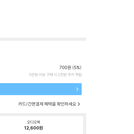
700원 (5%)
5만원 이상 구매 시 2천원 추가 적립
카드/간편결제 혜택을 확인하세요
오디오북
12,600
원