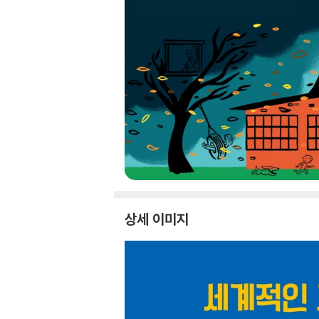
상세 이미지