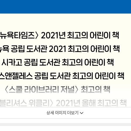
상세 이미지 더보기