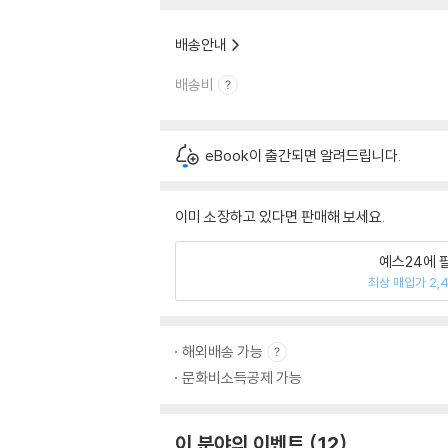
배송안내
배송비
eBook이 출간되면 알려드립니다.
이미 소장하고 있다면 판매해 보세요.
예스24에 
최상 매입가 2,
해외배송 가능
문화비소득공제 가능
이 분야의 이벤트
12