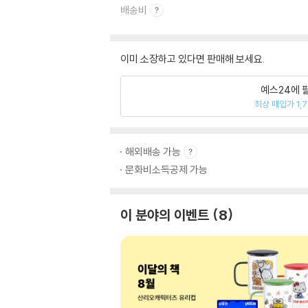
배송비
이미 소장하고 있다면 판매해 보세요.
예스24에 
최상 매입가 1,
해외배송 가능
문화비소득공제 가능
이 분야의 이벤트
8