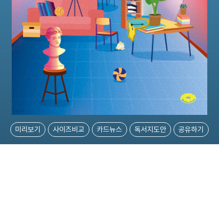
미리보기
사이즈비교
카드뉴스
독서지도안
공유하기