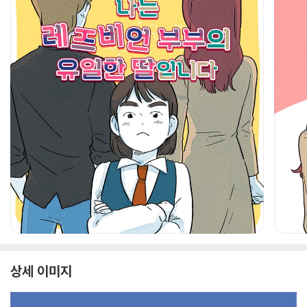
상세 이미지