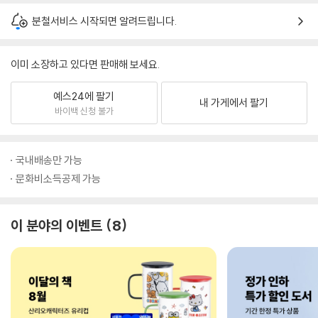
분철서비스 시작되면 알려드립니다.
이미 소장하고 있다면 판매해 보세요.
예스24에 팔기
내 가게에서 팔기
바이백 신청 불가
국내배송만 가능
문화비소득공제 가능
이 분야의 이벤트
8