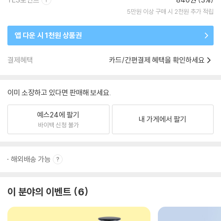
5만원 이상 구매 시 2천원 추가 적립
앱 다운 시 1천원 상품권
결제혜택
카드/간편결제 혜택을 확인하세요
이미 소장하고 있다면 판매해 보세요.
예스24에 팔기
내 가게에서 팔기
바이백 신청 불가
해외배송 가능
이 분야의 이벤트
6