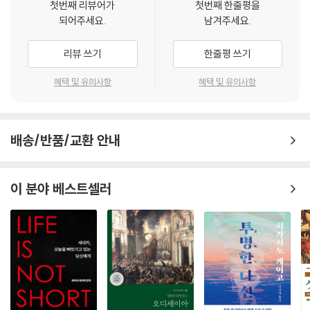
첫번째 리뷰어가
첫번째 한줄평을
되어주세요.
남겨주세요.
리뷰 쓰기
한줄평 쓰기
혜택 및 유의사항
혜택 및 유의사항
배송/반품/교환 안내
이 분야 베스트셀러