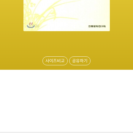
사이즈비교
공유하기