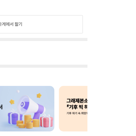
가게에서 팔기