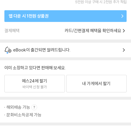
5만원 이상 구매 시 2천원 추가 적립
앱 다운 시 1천원 상품권
결제혜택
카드/간편결제 혜택을 확인하세요
eBook이 출간되면 알려드립니다.
이미 소장하고 있다면 판매해 보세요.
예스24에 팔기
내 가게에서 팔기
바이백 신청 불가
해외배송 가능
문화비소득공제 가능