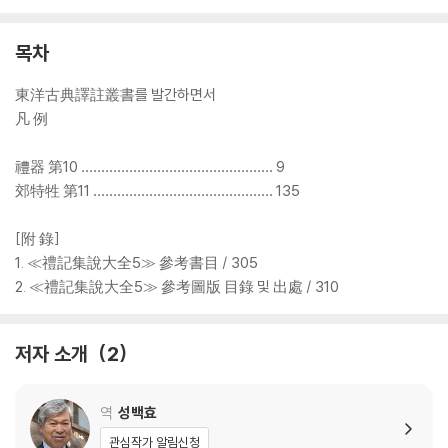
목차
東洋古典譯註叢書를 발간하면서
凡 例
禮器 第10 ………………………………………… 9
郊特牲 第11 ……………………………………… 135
[附 錄]
1. ≪禮記集說大全5≫ 參考書目 / 305
2. ≪禮記集說大全5≫ 參考圖版 目錄 및 出處 / 310
저자 소개
2
역
성백효
관심작가 알림신청