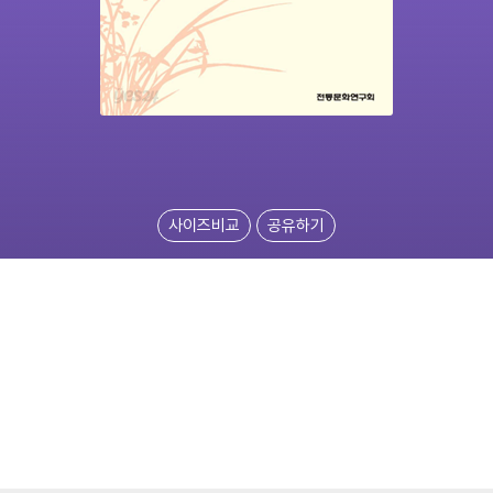
사이즈비교
공유하기