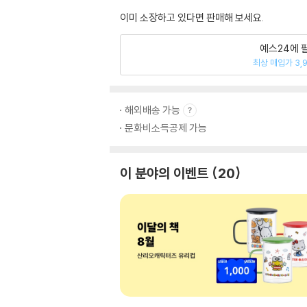
이미 소장하고 있다면 판매해 보세요.
예스24에 
최상 매입가 3,
해외배송 가능
문화비소득공제 가능
이 분야의 이벤트
20