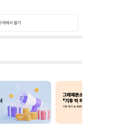
가게에서 팔기