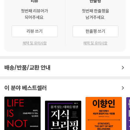
리뷰
한줄평
첫번째 리뷰어가
첫번째 한줄평을
되어주세요.
남겨주세요.
리뷰 쓰기
한줄평 쓰기
혜택 및 유의사항
혜택 및 유의사항
배송/반품/교환 안내
이 분야 베스트셀러