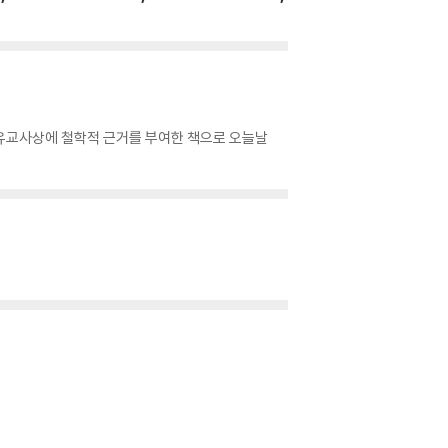
던 유교사상에 철학적 근거를 부여한 책으로 오늘날