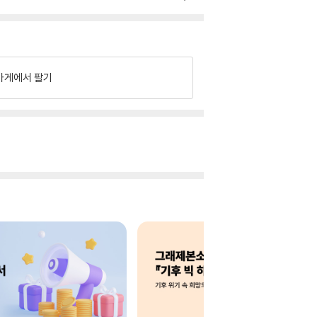
가게에서 팔기