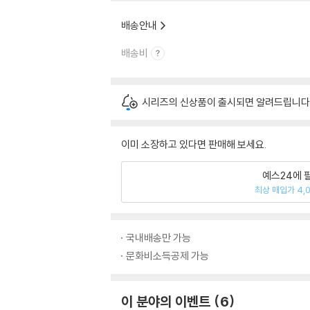
배송안내
배송비
시리즈의 신상품이 출시되면 알려드립니다
이미 소장하고 있다면 판매해 보세요.
예스24에 
최상 매입가 4,
국내배송만 가능
문화비소득공제 가능
이 분야의 이벤트
6