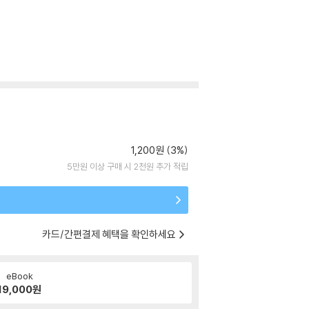
1,200원 (3%)
5만원 이상 구매 시 2천원 추가 적립
카드/간편결제 혜택을 확인하세요
eBook
19,000
원