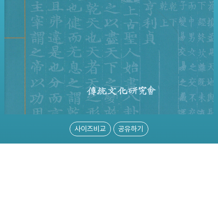
사이즈비교
공유하기