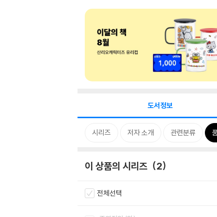
도서정보
시리즈
저자 소개
관련분류
이 상품의 시리즈
2
전체선택