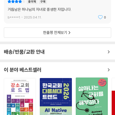
종이책
구매
거듭남은 하나님의 자녀로 중생한 자입니다.
b*****1
2025.04.11.
0
한줄평 전체보기
배송/반품/교환 안내
이 분야 베스트셀러