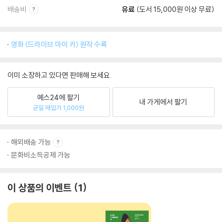
배송비
유료
(도서 15,000원 이상 무료)
영화 〈드라이브 마이 카〉 원작 수록
이미 소장하고 있다면 판매해 보세요.
예스24에 팔기
내 가게에서 팔기
균일 매입가 1,000원
해외배송 가능
문화비소득공제 가능
이 상품의 이벤트
1