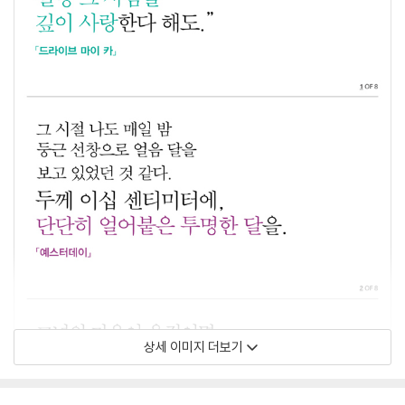
상세 이미지 더보기