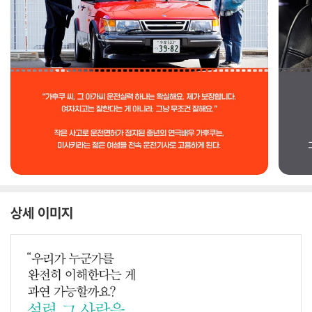
상세 이미지