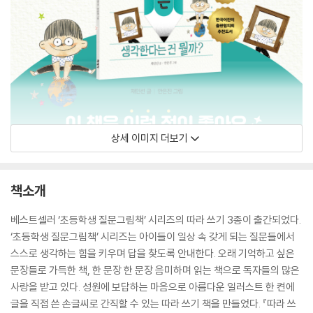
상세 이미지 더보기
책소개
베스트셀러 ‘초등학생 질문그림책’ 시리즈의 따라 쓰기 3종이 출간되었다.
‘초등학생 질문그림책’ 시리즈는 아이들이 일상 속 갖게 되는 질문들에서
스스로 생각하는 힘을 키우며 답을 찾도록 안내한다. 오래 기억하고 싶은
문장들로 가득한 책, 한 문장 한 문장 음미하며 읽는 책으로 독자들의 많은
사랑을 받고 있다. 성원에 보답하는 마음으로 아름다운 일러스트 한 켠에
글을 직접 쓴 손글씨로 간직할 수 있는 따라 쓰기 책을 만들었다. 『따라 쓰