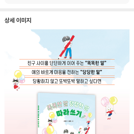
상세 이미지