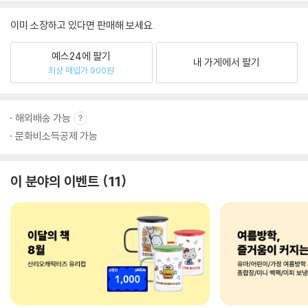
이미 소장하고 있다면 판매해 보세요.
예스24에 팔기
내 가게에서 팔기
최상 매입가 900원
해외배송 가능
문화비소득공제 가능
이 분야의 이벤트
11