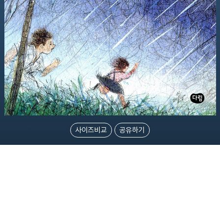
사이즈비교
공유하기