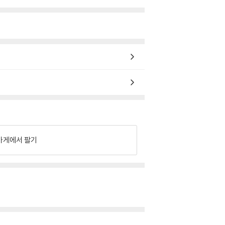
가게에서 팔기