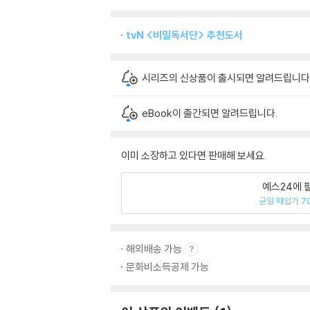
tvN <비밀독서단> 추천도서
시리즈의 신상품이 출시되면 알려드립니다
eBook이 출간되면 알려드립니다.
이미 소장하고 있다면 판매해 보세요.
예스24에 
균일 매입가 7
해외배송 가능
문화비소득공제 가능