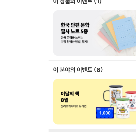
이 상품의 이벤트
1
이 분야의 이벤트
8