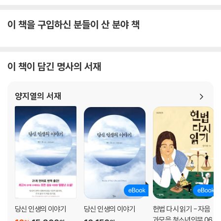
이 책을 구입하신 분들이 산 분야 책
이 책이 담긴 명사의 서재
양지열의 서재
당신 인생의 이야기
당신 인생의 이야기
헌법 다시 읽기 - 자음
과모음 청소년인문 06