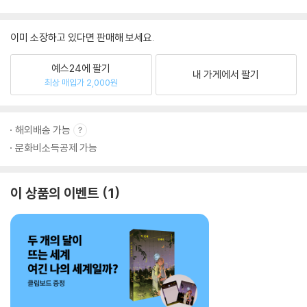
이미 소장하고 있다면 판매해 보세요.
예스24에 팔기
내 가게에서 팔기
최상 매입가 2,000원
해외배송 가능
문화비소득공제 가능
이 상품의 이벤트
1