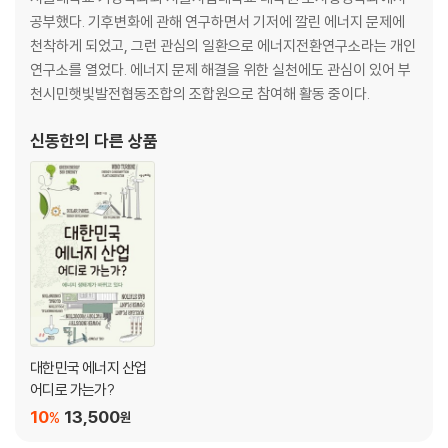
공부했다. 기후변화에 관해 연구하면서 기저에 깔린 에너지 문제에
천착하게 되었고, 그런 관심의 일환으로 에너지전환연구소라는 개인
연구소를 열었다. 에너지 문제 해결을 위한 실천에도 관심이 있어 부
천시민햇빛발전협동조합의 조합원으로 참여해 활동 중이다.
신동한
의 다른 상품
대한민국 에너지 산업
어디로 가는가?
10
13,500
%
원