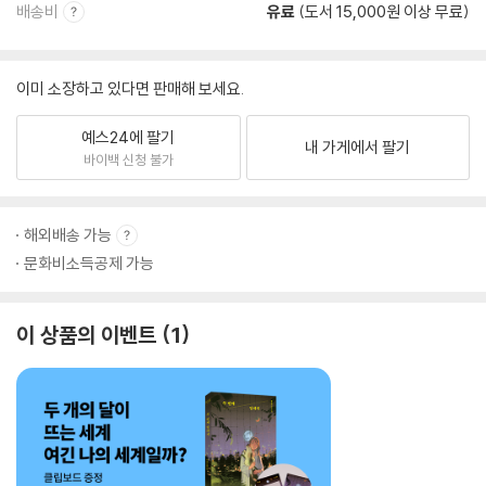
배송비
유료
(도서 15,000원 이상 무료)
이미 소장하고 있다면 판매해 보세요.
예스24에 팔기
내 가게에서 팔기
바이백 신청 불가
해외배송 가능
문화비소득공제 가능
이 상품의 이벤트
1