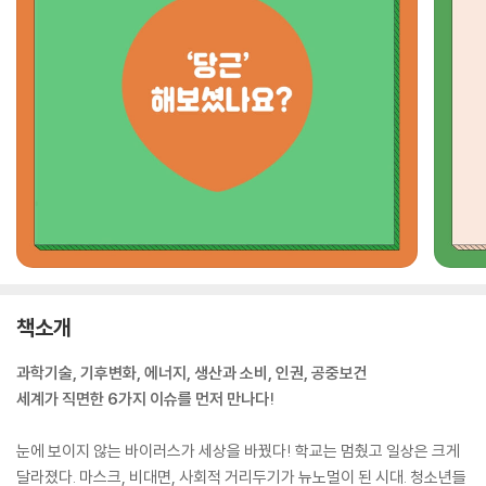
책소개
과학기술, 기후변화, 에너지, 생산과 소비, 인권, 공중보건
세계가 직면한 6가지 이슈를 먼저 만나다!
눈에 보이지 않는 바이러스가 세상을 바꿨다! 학교는 멈췄고 일상은 크게
달라졌다. 마스크, 비대면, 사회적 거리두기가 뉴노멀이 된 시대. 청소년들