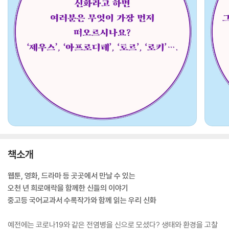
책소개
웹툰, 영화, 드라마 등 곳곳에서 만날 수 있는
오천 년 희로애락을 함께한 신들의 이야기
중고등 국어교과서 수록작가와 함께 읽는 우리 신화
예전에는 코로나19와 같은 전염병을 신으로 모셨다? 생태와 환경을 고찰