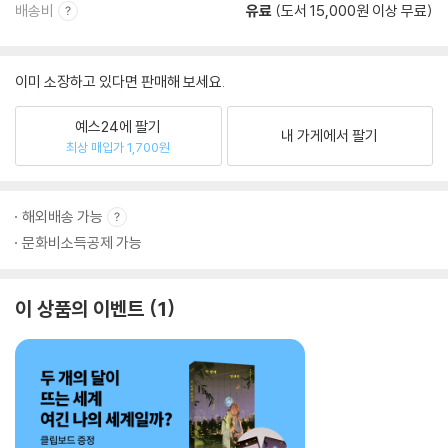
배송비
유료
(도서 15,000원 이상 무료)
이미 소장하고 있다면 판매해 보세요.
예스24에 팔기
내 가게에서 팔기
최상 매입가 1,700원
해외배송 가능
문화비소득공제 가능
이 상품의 이벤트
1