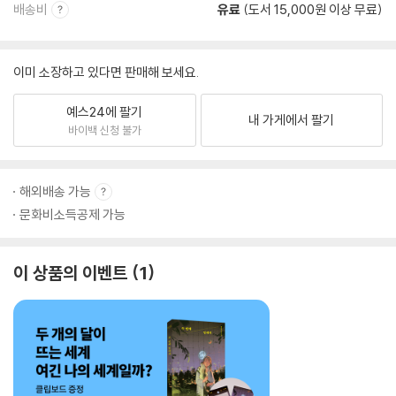
배송비
유료
(도서 15,000원 이상 무료)
이미 소장하고 있다면 판매해 보세요.
예스24에 팔기
내 가게에서 팔기
바이백 신청 불가
해외배송 가능
문화비소득공제 가능
이 상품의 이벤트
1