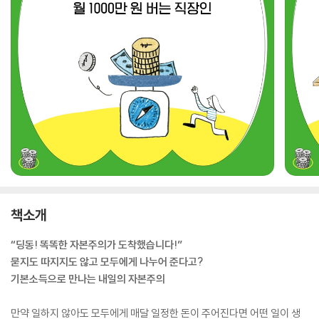
책소개
“딩동! 똑똑한 자본주의가 도착했습니다!”
묻지도 따지지도 않고 모두에게 나누어 준다고?
기본소득으로 만나는 내일의 자본주의
만약 일하지 않아도 모두에게 매달 일정한 돈이 주어진다면 어떤 일이 생