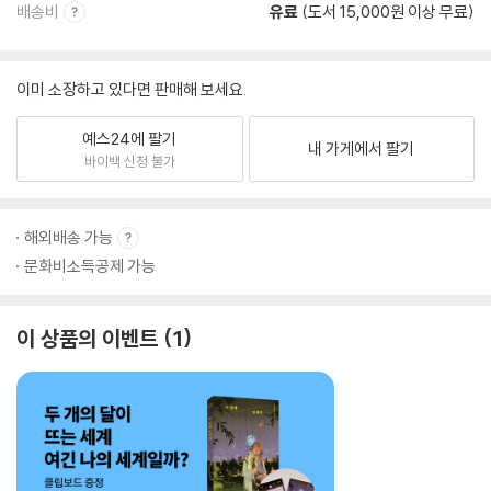
배송비
유료
(도서 15,000원 이상 무료)
이미 소장하고 있다면 판매해 보세요.
예스24에 팔기
내 가게에서 팔기
바이백 신청 불가
해외배송 가능
문화비소득공제 가능
이 상품의 이벤트
1