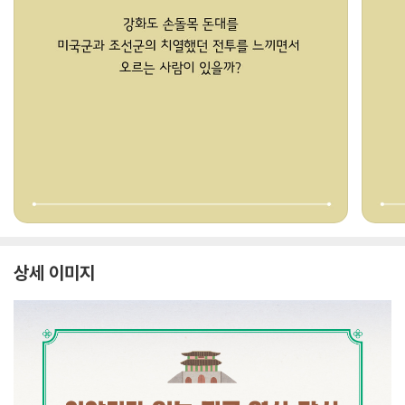
상세 이미지