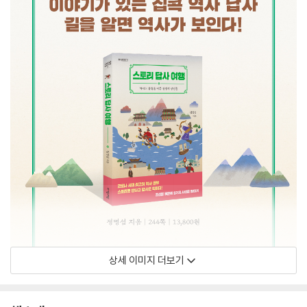
상세 이미지 더보기