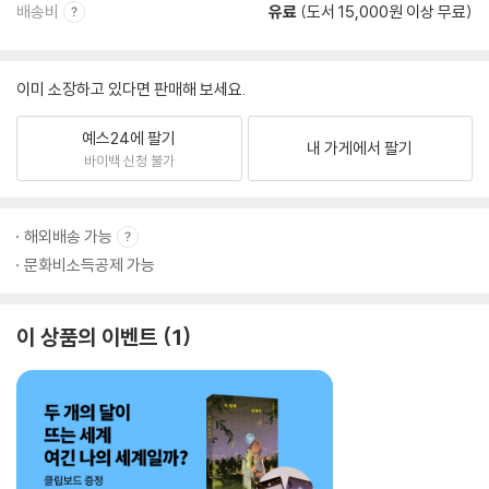
배송비
유료
(도서 15,000원 이상 무료)
이미 소장하고 있다면 판매해 보세요.
예스24에 팔기
내 가게에서 팔기
바이백 신청 불가
해외배송 가능
문화비소득공제 가능
이 상품의 이벤트
1