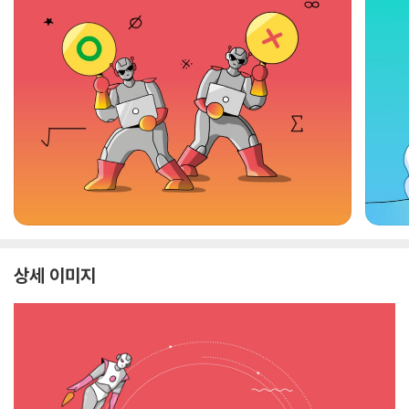
상세 이미지