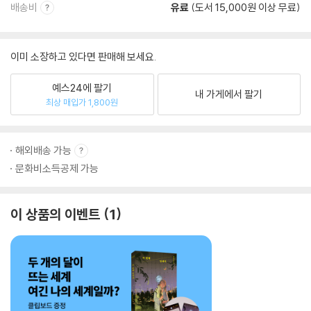
배송비
유료
(도서 15,000원 이상 무료)
이미 소장하고 있다면 판매해 보세요.
예스24에 팔기
내 가게에서 팔기
최상 매입가 1,800원
해외배송 가능
문화비소득공제 가능
이 상품의 이벤트
1