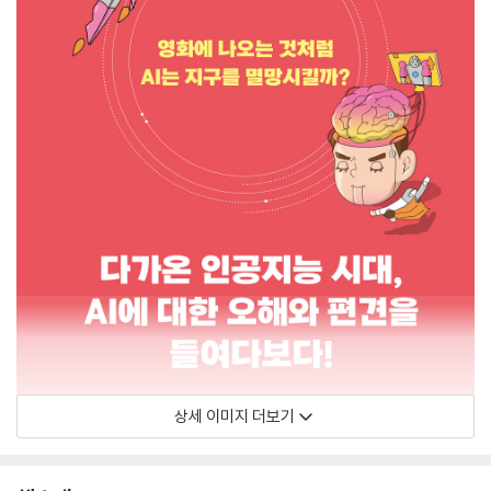
상세 이미지 더보기