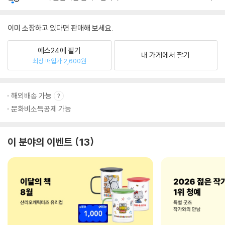
이미 소장하고 있다면 판매해 보세요.
예스24에 팔기
내 가게에서 팔기
최상 매입가 2,600원
해외배송 가능
문화비소득공제 가능
이 분야의 이벤트
13