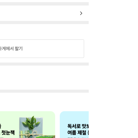
가게에서 팔기