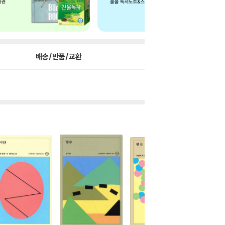
배송/반품/교환