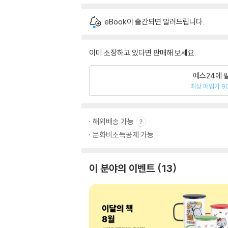
eBook이 출간되면 알려드립니다.
이미 소장하고 있다면 판매해 보세요.
예스24에 
최상 매입가 9
해외배송 가능
문화비소득공제 가능
이 분야의 이벤트
13