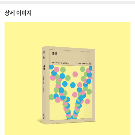
상세 이미지