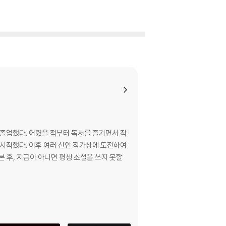
 졸업했다. 어렸을 적부터 독서를 즐기면서 작
 시작했다. 이후 여러 신인 작가상에 도전하여
본 후, 지금이 아니면 평생 소설을 쓰지 못할