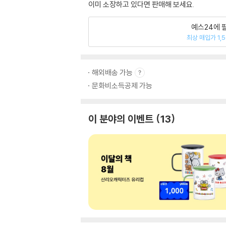
이미 소장하고 있다면 판매해 보세요.
예스24에 
최상 매입가 1,
해외배송 가능
문화비소득공제 가능
이 분야의 이벤트
13