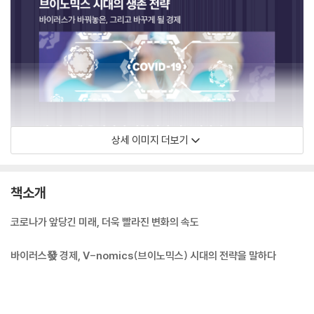
상세 이미지 더보기
책소개
코로나가 앞당긴 미래, 더욱 빨라진 변화의 속도
바이러스發 경제, V-nomics(브이노믹스) 시대의 전략을 말하다