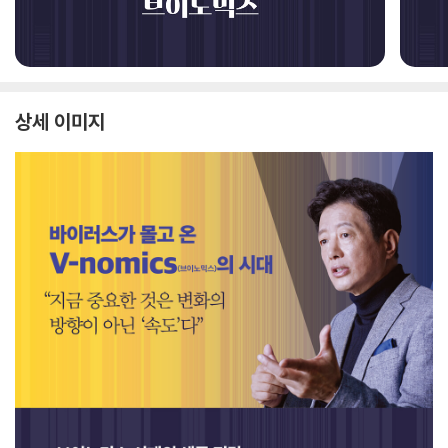
상세 이미지