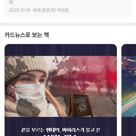
다.
2020.10.16.
경제 경영 PD 박정윤
카드뉴스로 보는 책