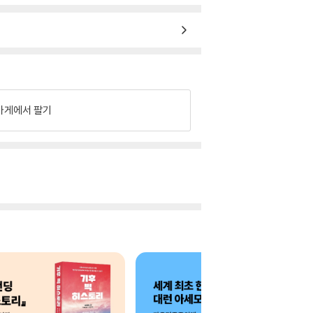
가게에서 팔기