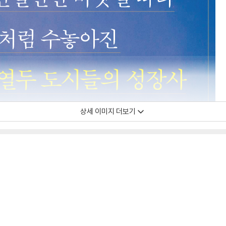
상세 이미지 더보기