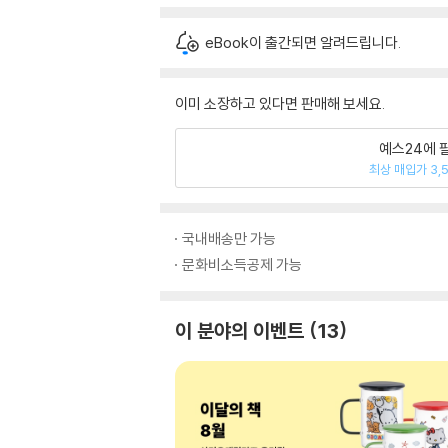
eBook이 출간되면 알려드립니다.
이미 소장하고 있다면 판매해 보세요.
예스24에 
최상 매입가 3,
국내배송만 가능
문화비소득공제 가능
이 분야의 이벤트
13