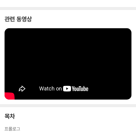
관련 동영상
목차
프롤로그