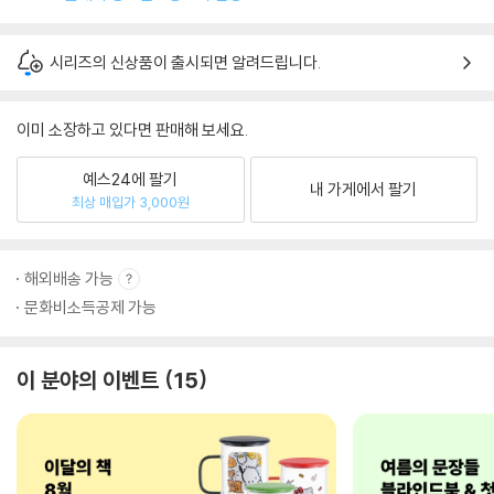
시리즈의 신상품이 출시되면 알려드립니다.
이미 소장하고 있다면 판매해 보세요.
예스24에 팔기
내 가게에서 팔기
최상 매입가 3,000원
해외배송 가능
문화비소득공제 가능
이 분야의 이벤트
15