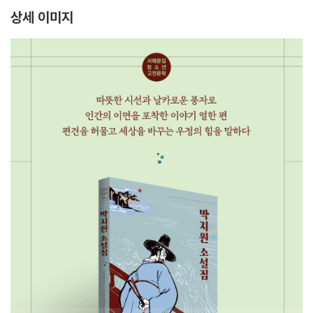
상세 이미지