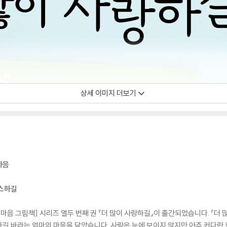
상세 이미지 더보기
마음
따스하길
 마음 그림책] 시리즈 열두 번째 권 『더 많이 사랑하길』이 출간되었습니다. 『더
길 바라는 엄마의 마음을 담았습니다. 사랑은 눈에 보이지 않지만 아주 커다란 