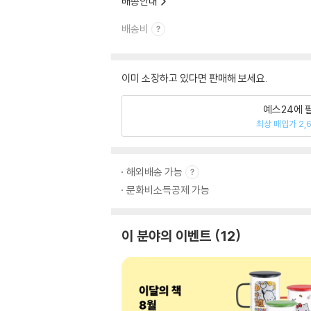
배송안내
배송비
이미 소장하고 있다면 판매해 보세요.
예스24에 
최상 매입가 2,
해외배송 가능
문화비소득공제 가능
이 분야의 이벤트
12