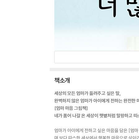
책소개
세상의 모든 엄마가 들려주고 싶은 말,
완벽하지 않은 엄마가 아이에게 전하는 완전한 
[엄마 마음 그림책]
네가 품어 나갈 온 세상이 햇볕처럼 말랑하고 
엄마가 아이에게 전하고 싶은 마음을 담은 [엄마
며 보다 따스한 세상에서 행복한 마음으로 살아가