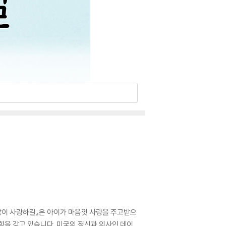
 많이 사랑하길』은 아이가 마음껏 사랑을 주고받으
힘을 갖고 있습니다. 미국의 정신과 의사인 데이