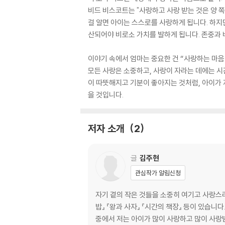
비드 비스코트는 "사랑하고 사랑 받는 것은 양 
걸 알면 아이는 스스로를 사랑하게 됩니다. 하지
산되어야 비로소 가치를 발하게 됩니다. 존중과 
이야기 속에서 엄마는 중요한 건 “사랑하는 마음
모든 사랑은 소중하고, 사랑이 자라는 데에는 시
이 따뜻해지고 기분이 좋아지는 것처럼, 아이가 
을 것입니다.
저자 소개
2
글
김주현
관심작가 알림신청
자기 곁의 작은 것들을 소중히 여기고 사랑스러
밥』 『왕과 사자』 『시간의 책장』 등이 있습니
중에서 저는 아이가 많이 사랑하고 많이 사랑