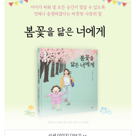
상세 이미지 더보기