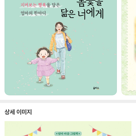
상세 이미지