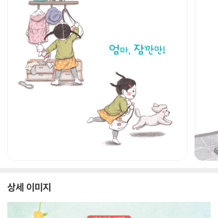
상세 이미지