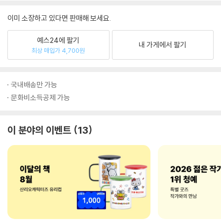
이미 소장하고 있다면 판매해 보세요.
예스24에 팔기
내 가게에서 팔기
최상 매입가 4,700원
국내배송만 가능
문화비소득공제 가능
이 분야의 이벤트
13