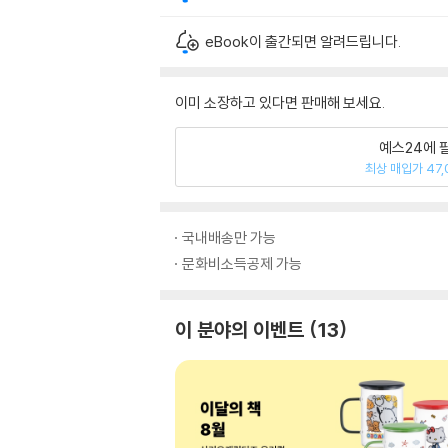
eBook이 출간되면 알려드립니다.
이미 소장하고 있다면 판매해 보세요.
예스24에 
최상 매입가 47,
국내배송만 가능
문화비소득공제 가능
이 분야의 이벤트
13