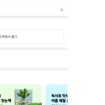
가게에서 팔기