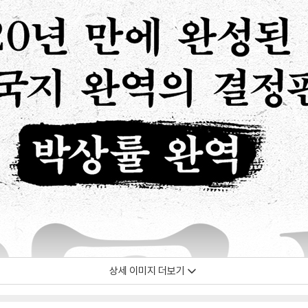
상세 이미지 더보기