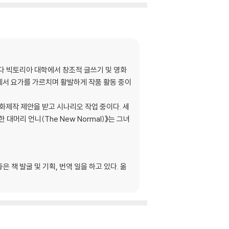
다 빅토리아 대학에서 창조적 글쓰기 및 영화
에서 요가를 가르치며 활발하게 작품 활동 중이
서 영화제작 제안을 받고 시나리오 작업 중이다. 세
한 대머리 언니(The New Normal)》는 그녀
책 발굴 및 기획, 번역 일을 하고 있다. 옮