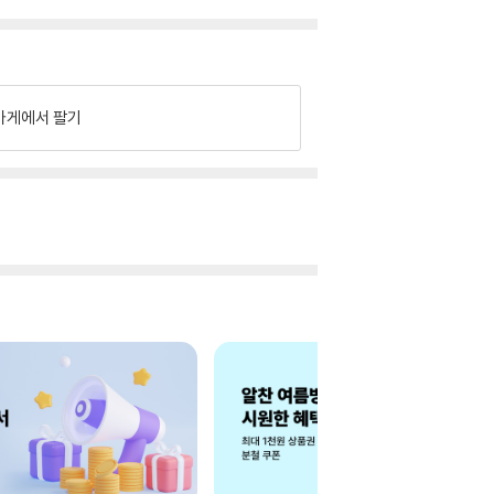
가게에서 팔기