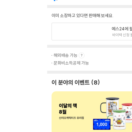
이미 소장하고 있다면 판매해 보세요.
예스24에 
바이백 신청 
해외배송 가능
문화비소득공제 가능
이 분야의 이벤트
8