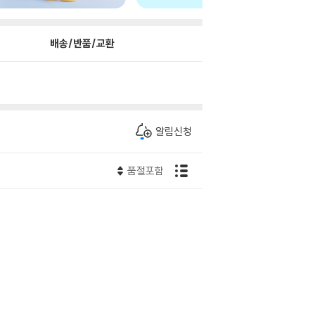
배송/반품/교환
알림신청
품절포함