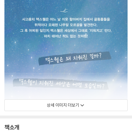
상세 이미지 더보기
책소개